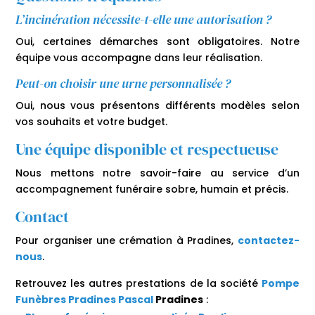
L’incinération nécessite-t-elle une autorisation ?
Oui, certaines démarches sont obligatoires. Notre
équipe vous accompagne dans leur réalisation.
Peut-on choisir une urne personnalisée ?
Oui, nous vous présentons différents modèles selon
vos souhaits et votre budget.
Une équipe disponible et respectueuse
Nous mettons notre savoir-faire au service d’un
accompagnement funéraire sobre, humain et précis.
Contact
Pour organiser une crémation à Pradines,
contactez-
nous
.
Retrouvez les autres prestations de la société
Pompe
Funèbres Pradines Pascal
Pradines
: