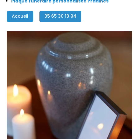
Plaque funéraire personnalisée Pradines
Accueil
05 65 30 13 94