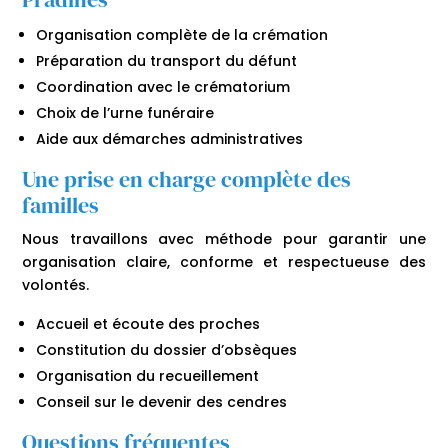
Organisation complète de la crémation
Préparation du transport du défunt
Coordination avec le crématorium
Choix de l’urne funéraire
Aide aux démarches administratives
Une prise en charge complète des
familles
Nous travaillons avec méthode pour garantir une
organisation claire, conforme et respectueuse des
volontés.
Accueil et écoute des proches
Constitution du dossier d’obsèques
Organisation du recueillement
Conseil sur le devenir des cendres
Questions fréquentes