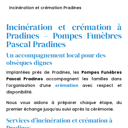
Incinération et crémation Pradines
Incinération et crémation à
Pradines – Pompes Funèbres
Pascal Pradines
Un accompagnement local pour des
obsèques dignes
Implantées près de Pradines, les
Pompes Funèbres
Pascal Pradines
accompagnent les familles dans
l’organisation d’une
crémation
avec respect et
disponibilité.
Nous vous aidons à préparer chaque étape, du
premier échange jusqu’au suivi après la cérémonie.
Services d’incinération et crémation à
Pradines