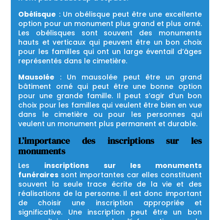
Obélisque
: Un obélisque peut être une excellente
option pour un monument plus grand et plus orné.
Les obélisques sont souvent des monuments
hauts et verticaux qui peuvent être un bon choix
pour les familles qui ont un large éventail d’âges
représentés dans le cimetière.
Mausolée
: Un mausolée peut être un grand
bâtiment orné qui peut être une bonne option
pour une grande famille. Il peut s’agir d’un bon
choix pour les familles qui veulent être bien en vue
dans le cimetière ou pour les personnes qui
veulent un monument plus permanent et durable.
L’importance des inscriptions sur les
monuments
Les
inscriptions sur les monuments
funéraires
sont importantes car elles constituent
souvent la seule trace écrite de la vie et des
réalisations de la personne. Il est donc important
de choisir une inscription appropriée et
significative. Une inscription peut être un bon