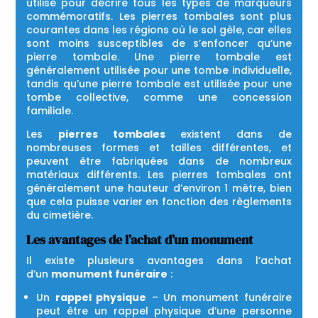
utilisé pour décrire tous les types de marqueurs
commémoratifs. Les pierres tombales sont plus
courantes dans les régions où le sol gèle, car elles
sont moins susceptibles de s’enfoncer qu’une
pierre tombale. Une pierre tombale est
généralement utilisée pour une tombe individuelle,
tandis qu’une pierre tombale est utilisée pour une
tombe collective, comme une concession
familiale.
Les
pierres tombales
existent dans de
nombreuses formes et tailles différentes, et
peuvent être fabriquées dans de nombreux
matériaux différents. Les pierres tombales ont
généralement une hauteur d’environ 1 mètre, bien
que cela puisse varier en fonction des règlements
du cimetière.
Les avantages de l’achat d’un monument
Il existe plusieurs avantages dans l’achat
d’un
monument funéraire
:
Un
rappel physique
– Un monument funéraire
peut être un rappel physique d’une personne