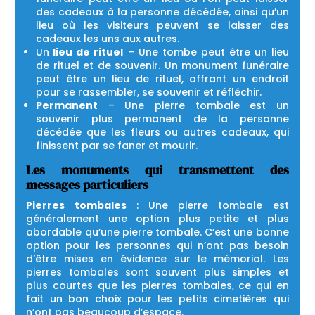
des cadeaux à la personne décédée, ainsi qu’un
lieu où les visiteurs peuvent se laisser des
cadeaux les uns aux autres.
Un
lieu de rituel
– Une tombe peut être un lieu
de rituel et de souvenir. Un monument funéraire
peut être un lieu de rituel, offrant un endroit
pour se rassembler, se souvenir et réfléchir.
Permanent
– Une pierre tombale est un
souvenir plus permanent de la personne
décédée que les fleurs ou autres cadeaux, qui
finissent par se faner et mourir.
Les monuments qui transmettent des
messages particuliers
Pierres tombales
: Une pierre tombale est
généralement une option plus petite et plus
abordable qu’une pierre tombale. C’est une bonne
option pour les personnes qui n’ont pas besoin
d’être mises en évidence sur le mémorial. Les
pierres tombales sont souvent plus simples et
plus courtes que les pierres tombales, ce qui en
fait un bon choix pour les petits cimetières qui
n’ont pas beaucoup d’espace.