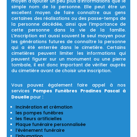
moyen d’ajouter un peu plus d’informations que le
simple nom de la personne. Elle peut être un
excellent moyen de faire connaître aux gens
certaines des réalisations ou des passe-temps de
la personne décédée, ainsi que l’importance de
cette personne dans la vie de la famille.
L’inscription est aussi souvent le seul moyen pour
les générations futures de connaître la personne
qui a été enterrée dans le cimetière. Certains
cimetières peuvent limiter les informations qui
peuvent figurer sur un monument ou une pierre
tombale, il est donc important de vérifier auprès
du cimetière avant de choisir une inscription.
Vous pouvez également faire appel à nos
services
Pompes Funèbres Pradines Pascal à
:
Douelle
pour
Incinération et crémation
les pompes funèbres
les fleurs artificielles
Plaque funéraire personnalisée
l’évènement funéraire
l’inhumation