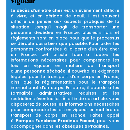
vigueur
Le
décès d’un être cher
est un événement difficile
à vivre, et en période de deuil, il est souvent
difficile de penser aux aspects pratiques de la
situation. Lorsqu’il s’agit de transporter une
personne décédée en France, plusieurs lois et
règlements sont en place pour que le processus
se déroule aussi bien que possible. Pour aider les
personnes confrontées à la perte d’un être cher
en France, cet article fournira toutes les
informations nécessaires pour comprendre les
lois en vigueur en matière de transport
d’une
personne décédée
. Il couvrira les exigences
légales pour le transport d’un corps en France,
ainsi que la réglementation pour le transport
international d’un corps. En outre, il abordera les
formalités administratives requises et les
restrictions éventuelles. À la fin de cet article, vous
disposerez de toutes les informations nécessaires
pour comprendre les lois en vigueur en matière de
transport de corps en France. Faites appel
à
Pompes Funèbres Pradines Pascal
, pour vous
accompagner dans les
obsèques à Pradines.