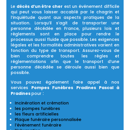
Le
décès d’un être cher
est un événement difficile
qui peut vous laisser accablé par le chagrin et
l’inquiétude quant aux aspects pratiques de la
situation. Lorsqu’il s’agit de transporter une
personne décédée en France, plusieurs lois et
règlements sont en place pour rendre le
processus aussi fluide que possible. Les exigences
légales et les formalités administratives varient en
fonction du type de transport. Assurez-vous de
bien comprendre toutes les règles et
réglementations afin que le transport d’une
personne décédée se déroule aussi bien que
possible.
Vous pouvez également faire appel à nos
services
Pompes Funèbres Pradines Pascal à
:
Pradines
pour
Incinération et crémation
les pompes funèbres
les fleurs artificielles
Plaque funéraire personnalisée
l’évènement funéraire