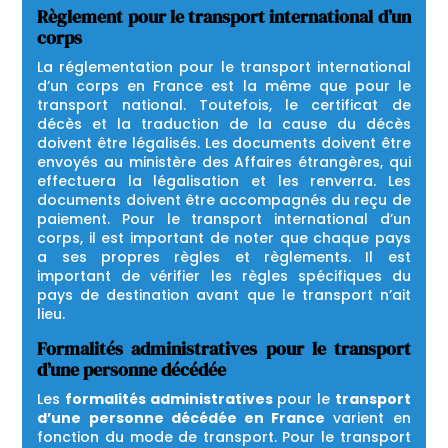
Règlement pour le transport international d’un
corps
La réglementation pour le transport international
d’un corps en France est la même que pour le
transport national. Toutefois, le certificat de
décès et la traduction de la cause du décès
doivent être légalisés. Les documents doivent être
envoyés au ministère des Affaires étrangères, qui
effectuera la légalisation et les renverra. Les
documents doivent être accompagnés du reçu de
paiement. Pour le transport international d’un
corps, il est important de noter que chaque pays
a ses propres règles et règlements. Il est
important de vérifier les règles spécifiques du
pays de destination avant que le transport n’ait
lieu.
Formalités administratives pour le transport
d’une personne décédée
Les
formalités administratives
pour le
transport
d’une personne décédée en France
varient en
fonction du mode de transport. Pour le transport