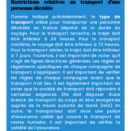
Restrictions relatives au transport d’une
personne décédée
Comme indiqué précédemment, le
type de
transport
utilisé pour transporter une personne
décédée en France dépend de la durée du
voyage. Pour le transport terrestre, le trajet doit
être inférieur à 24 heures. Pour le transport
maritime, le voyage doit être inférieur à 72 heures.
Pour le transport aérien, le trajet doit être inférieur
à 7 jours. Toutefois, il est important de noter qu’il
s’agit de lignes directrices générales. Les règles et
règlements spécifiques de chaque compagnie de
transport s’appliquent. Il est important de vérifier
les règles de chaque compagnie avant que le
transport n’ait lieu. Il est également important de
noter que la société de transport doit répondre à
certaines exigences. Elle doit disposer d’une
licence de transport du corps et être enregistrée
auprès de la Haute Autorité de Santé (HAS). En
outre, le transporteur doit avoir une police
d’assurance valide qui couvre le transport de
restes humains. Il est important de vérifier la
validité de l’assurance.