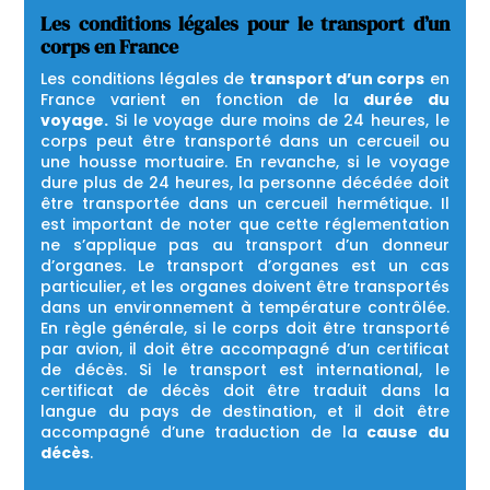
Les conditions légales pour le transport d’un
corps en France
Les conditions légales de
transport d’un corps
en
France varient en fonction de la
durée du
voyage.
Si le voyage dure moins de 24 heures, le
corps peut être transporté dans un cercueil ou
une housse mortuaire. En revanche, si le voyage
dure plus de 24 heures, la personne décédée doit
être transportée dans un cercueil hermétique. Il
est important de noter que cette réglementation
ne s’applique pas au transport d’un donneur
d’organes. Le transport d’organes est un cas
particulier, et les organes doivent être transportés
dans un environnement à température contrôlée.
En règle générale, si le corps doit être transporté
par avion, il doit être accompagné d’un certificat
de décès. Si le transport est international, le
certificat de décès doit être traduit dans la
langue du pays de destination, et il doit être
accompagné d’une traduction de la
cause du
décès
.