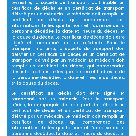
terrestre, la société de transport doit établir un
certificat de décès et un certificat de transport
délivré par un médecin. Le médecin doit remplir un
certificat de décès, qui comprendra des
informations telles que le nom et l’adresse de la
personne décédée, la date et l’heure du décès, et
la cause du décès. Le certificat de décès doit être
signé et tamponné par un médecin. Pour le
transport maritime, la société de transport doit
délivrer un certificat de décès et un certificat de
transport délivré par un médecin. Le médecin doit
remplir un certificat de décès, qui comprendra
des informations telles que le nom et l’adresse de
la personne décédée, la date et l’heure du décès,
et la cause du décès.
Le
certificat de décès
doit être signé et
tamponné par un médecin. Pour le transport
aérien, la compagnie de transport doit établir un
certificat de décès et un certificat de transport
délivré par un médecin. Le médecin doit remplir un
certificat de décès, qui comprendra des
informations telles que le nom et l’adresse de la
personne décédée, la date et l’heure du décès, et