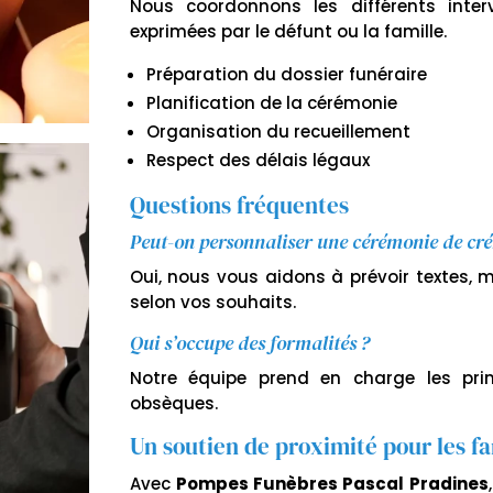
Nous coordonnons les différents inter
exprimées par le défunt ou la famille.
Préparation du dossier funéraire
Planification de la cérémonie
Organisation du recueillement
Respect des délais légaux
Questions fréquentes
Peut-on personnaliser une cérémonie de cr
Oui, nous vous aidons à prévoir textes,
selon vos souhaits.
Qui s’occupe des formalités ?
Notre équipe prend en charge les prin
obsèques.
Un soutien de proximité pour les fa
Avec
Pompes Funèbres Pascal Pradines